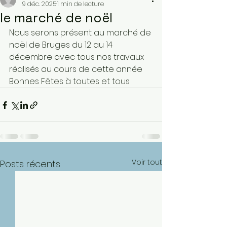
9 déc. 2025
1 min de lecture
le marché de noël
Nous serons présent au marché de 
noël de Bruges du 12 au 14 
décembre avec tous nos travaux 
réalisés au cours de cette année 
Bonnes Fêtes à toutes et tous 
Voir tout
Posts récents